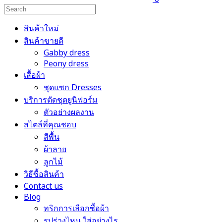
สินค้าใหม่
สินค้าขายดี
Gabby dress
Peony dress
เสื้อผ้า
ชุดแซก Dresses
บริการตัดชุดยูนิฟอร์ม
ตัวอย่างผลงาน
สไตล์ที่คุณชอบ
สีพื้น
ผ้าลาย
ลูกไม้
วิธีซื้อสินค้า
Contact us
Blog
ทริกการเลือกซื้อผ้า
รูปร่างไหน ใส่อย่างไร