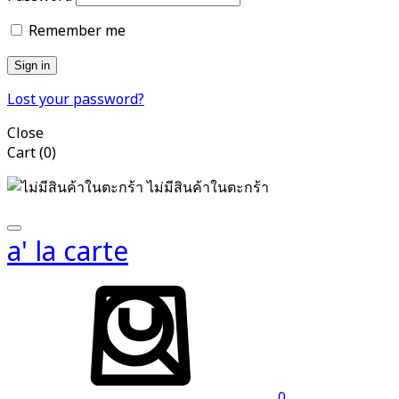
Remember me
Sign in
Lost your password?
Close
Cart
(0)
ไม่มีสินค้าในตะกร้า
a' la carte
Search
Cart
0