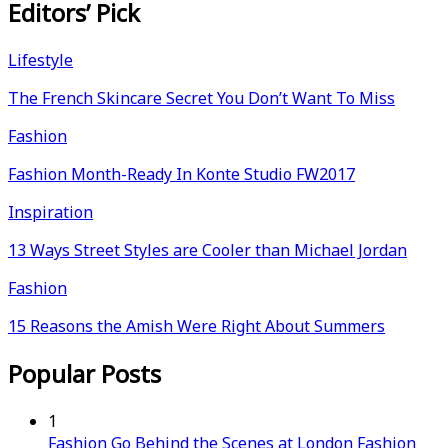
Editors’ Pick
Lifestyle
The French Skincare Secret You Don’t Want To Miss
Fashion
Fashion Month-Ready In Konte Studio FW2017
Inspiration
13 Ways Street Styles are Cooler than Michael Jordan
Fashion
15 Reasons the Amish Were Right About Summers
Popular Posts
1
Fashion
Go Behind the Scenes at London Fashion