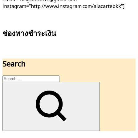
instagram=”http://www.instagram.com/alacartebkk”]
ช่องทางชำระเงิน
Search
Search