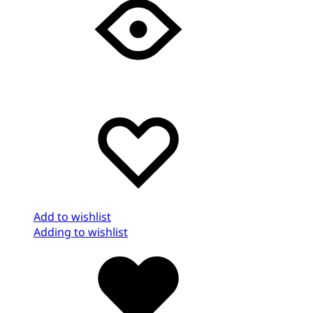
Add to wishlist
Adding to wishlist