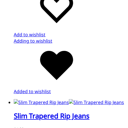
Add to wishlist
Adding to wishlist
Added to wishlist
Slim Trapered Rip Jeans