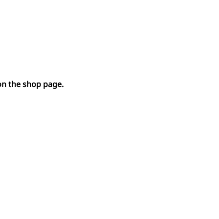
 on the shop page.