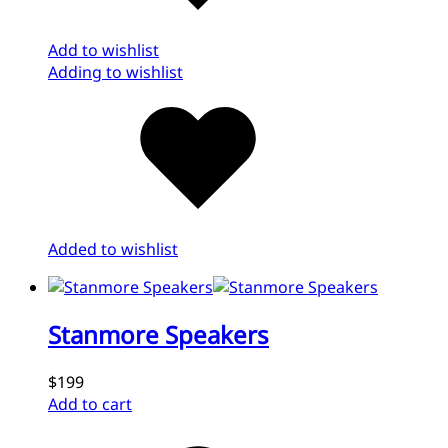
Add to wishlist
Adding to wishlist
Added to wishlist
Stanmore Speakers
$199
Add to cart