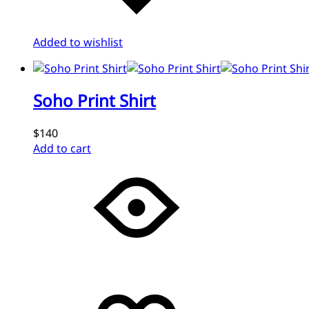
Added to wishlist
Soho Print Shirt
$140
Add to cart